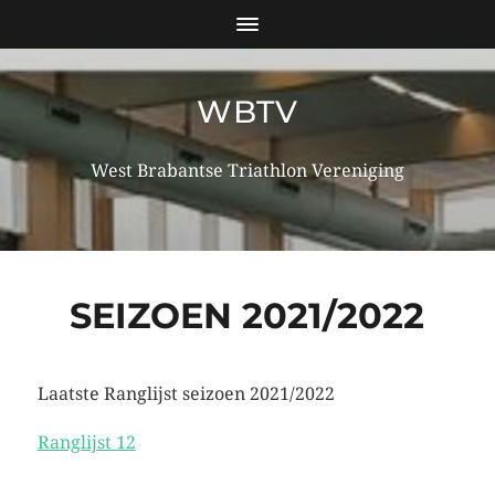
WBTV
West Brabantse Triathlon Vereniging
SEIZOEN 2021/2022
Laatste Ranglijst seizoen 2021/2022
Ranglijst 12