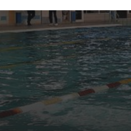
ONZE SPONSORS