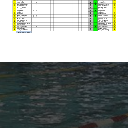
ONZE SPONSORS