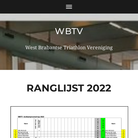
WBTV
West Brabantse Triathlon Vereniging
RANGLIJST 2022