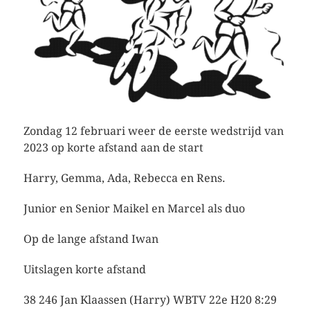
Zondag 12 februari weer de eerste wedstrijd van
2023 op korte afstand aan de start
Harry, Gemma, Ada, Rebecca en Rens.
Junior en Senior Maikel en Marcel als duo
Op de lange afstand Iwan
Uitslagen korte afstand
38 246 Jan Klaassen (Harry) WBTV 22e H20 8:29