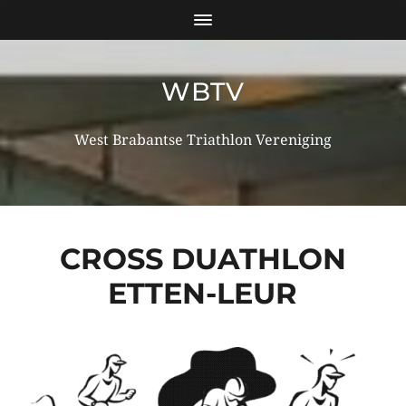
WBTV
West Brabantse Triathlon Vereniging
CROSS DUATHLON
ETTEN-LEUR