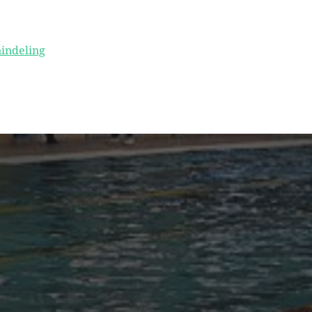
indeling